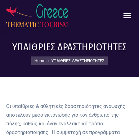
ΥΠΑΙΘΡΙΕΣ ΔΡΑΣΤΗΡΙΟΤΗΤΕΣ
You are here:
Home
ΥΠΑΙΘΡΙΕΣ ΔΡΑΣΤΗΡΙΟΤΗΤΕΣ
Οι υπαίθριες & αθλητικές δραστηριότητες αναψυχής
αποτελούν µέσο εκτόνωσης για τον άνθρωπο της
πόλης, καθώς και έναν εναλλακτικό τρόπο
δραστηριοποίησης. Η συµµετοχή σε προγράµµατα