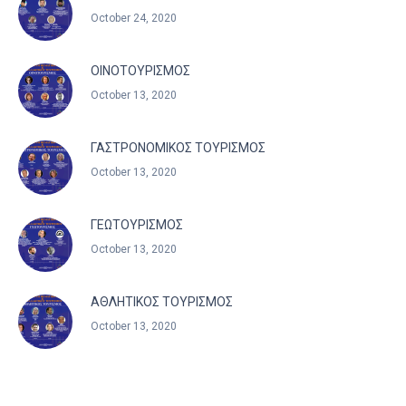
October 24, 2020
ΟΙΝΟΤΟΥΡΙΣΜΟΣ
October 13, 2020
ΓΑΣΤΡΟΝΟΜΙΚΟΣ ΤΟΥΡΙΣΜΟΣ
October 13, 2020
ΓΕΩΤΟΥΡΙΣΜΟΣ
October 13, 2020
ΑΘΛΗΤΙΚΟΣ ΤΟΥΡΙΣΜΟΣ
October 13, 2020