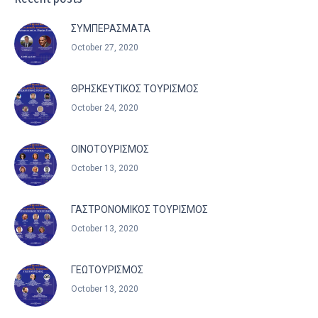
ΣΥΜΠΕΡΑΣΜΑΤΑ
October 27, 2020
ΘΡΗΣΚΕΥΤΙΚΟΣ ΤΟΥΡΙΣΜΟΣ
October 24, 2020
ΟΙΝΟΤΟΥΡΙΣΜΟΣ
October 13, 2020
ΓΑΣΤΡΟΝΟΜΙΚΟΣ ΤΟΥΡΙΣΜΟΣ
October 13, 2020
ΓΕΩΤΟΥΡΙΣΜΟΣ
October 13, 2020