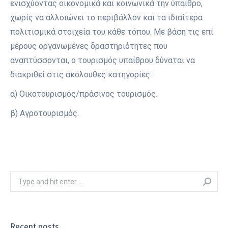
ενισχύοντας οικονομικά και κοινωνικά την ύπαιθρο,
χωρίς να αλλοιώνει το περιβάλλον και τα ιδιαίτερα
πολιτισμικά στοιχεία του κάθε τόπου. Με βάση τις επί
μέρους οργανωμένες δραστηριότητες που
αναπτύσσονται, ο τουρισμός υπαίθρου δύναται να
διακριθεί στις ακόλουθες κατηγορίες:
α) Οικοτουρισμός/πράσινος τουρισμός.
β) Αγροτουρισμός.
Search:
Recent posts