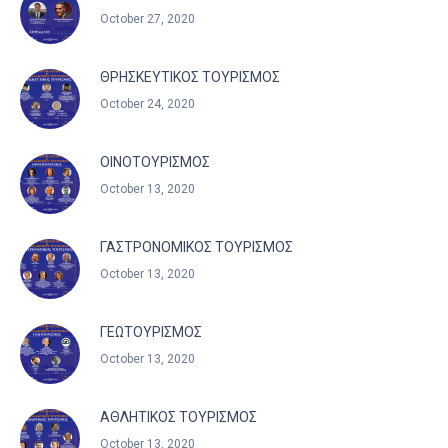
October 27, 2020
ΘΡΗΣΚΕΥΤΙΚΟΣ ΤΟΥΡΙΣΜΟΣ
October 24, 2020
ΟΙΝΟΤΟΥΡΙΣΜΟΣ
October 13, 2020
ΓΑΣΤΡΟΝΟΜΙΚΟΣ ΤΟΥΡΙΣΜΟΣ
October 13, 2020
ΓΕΩΤΟΥΡΙΣΜΟΣ
October 13, 2020
ΑΘΛΗΤΙΚΟΣ ΤΟΥΡΙΣΜΟΣ
October 13, 2020