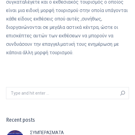
συγκαταλέγετε και ο εκθεσιακός τουρισμός ο οποίος
είναι μια ειδική μορφή τουρισμού στην οποία υπάγονται
κάθε είδους εκθέσεις οπού αυτές ,συνήθως,
διοργανώνονται σε μεγάλα αστικά κέντρα, ώστε οι
επισκέπτες αυτών των εκθέσεων να μπορούν να
συνδυάσουν την επαγγελματική τους ενημέρωση με
κάποια άλλη μορφή τουρισμού.
Search:
Recent posts
ΣΥΜΠΕΡΑΣΜΑΤΑ