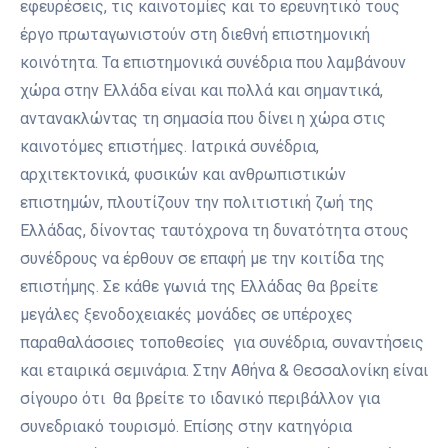
εφευρέσεις, τις καινοτομίες και το ερευνητικό τους
έργο πρωταγωνιστούν στη διεθνή επιστημονική
κοινότητα. Τα επιστημονικά συνέδρια που λαμβάνουν
χώρα στην Ελλάδα είναι και πολλά και σημαντικά,
αντανακλώντας τη σημασία που δίνει η χώρα στις
καινοτόμες επιστήμες. Ιατρικά συνέδρια,
αρχιτεκτονικά, φυσικών και ανθρωπιστικών
επιστημών, πλουτίζουν την πολιτιστική ζωή της
Ελλάδας, δίνοντας ταυτόχρονα τη δυνατότητα στους
συνέδρους να έρθουν σε επαφή με την κοιτίδα της
επιστήμης. Σε κάθε γωνιά της Ελλάδας θα βρείτε
μεγάλες ξενοδοχειακές μονάδες σε υπέροχες
παραθαλάσσιες τοποθεσίες για συνέδρια, συναντήσεις
και εταιρικά σεμινάρια. Στην Αθήνα & Θεσσαλονίκη είναι
σίγουρο ότι θα βρείτε το ιδανικό περιβάλλον για
συνεδριακό τουρισμό. Επίσης στην κατηγόρια