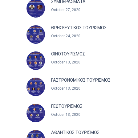
ΣΥΜΠΕΡΑΣΜΑΤΑ
October 27, 2020
ΘΡΗΣΚΕΥΤΙΚΟΣ ΤΟΥΡΙΣΜΟΣ
October 24, 2020
ΟΙΝΟΤΟΥΡΙΣΜΟΣ
October 13, 2020
ΓΑΣΤΡΟΝΟΜΙΚΟΣ ΤΟΥΡΙΣΜΟΣ
October 13, 2020
ΓΕΩΤΟΥΡΙΣΜΟΣ
October 13, 2020
ΑΘΛΗΤΙΚΟΣ ΤΟΥΡΙΣΜΟΣ