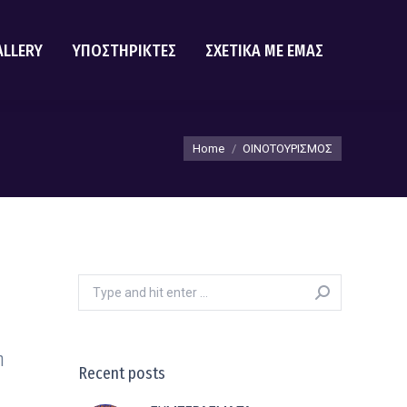
ALLERY
ΥΠΟΣΤΗΡΙΚΤΕΣ
ΣΧΕΤΙΚΑ ΜΕ ΕΜΑΣ
You are here:
Home
ΟΙΝΟΤΟΥΡΙΣΜΟΣ
Search:
η
Recent posts