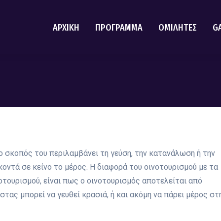
ΑΡΧΙΚΗ
ΠΡΟΓΡΑΜΜΑ
ΟΜΙΛΗΤΕΣ
G
 ο σκοπός του περιλαμβάνει τη γεύση, την κατανάλωση ή την
οντά σε κείνο το μέρος. Η διαφορά του οινοτουρισμού με τα
οτουρισμού, είναι πως ο οινοτουρισμός αποτελείται από
στας μπορεί να γευθεί κρασιά, ή και ακόμη να πάρει μέρος στ