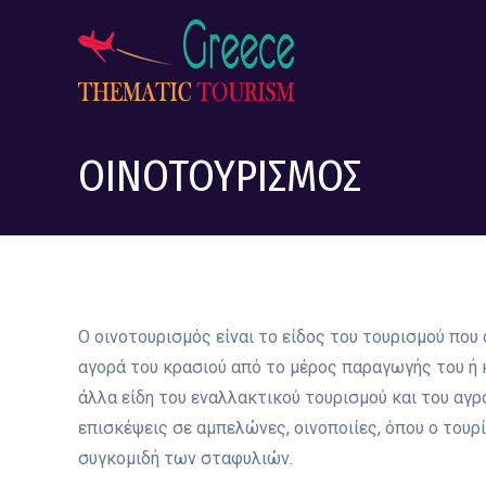
ΟΙΝΟΤΟΥΡΙΣΜΟΣ
Ο οινοτουρισμός είναι το είδος του τουρισμού που
αγορά του κρασιού από το μέρος παραγωγής του ή κ
άλλα είδη του εναλλακτικού τουρισμού και του αγρ
επισκέψεις σε αμπελώνες, οινοποιίες, όπου ο τουρί
συγκομιδή των σταφυλιών.