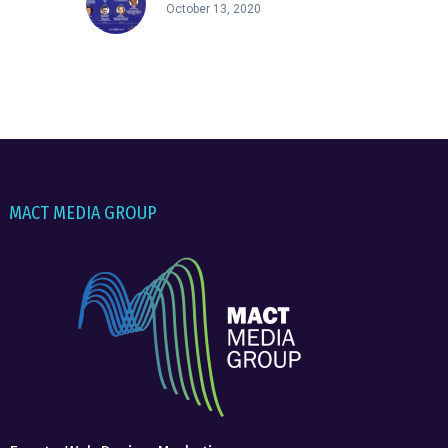
October 13, 2020
MACT MEDIA GROUP